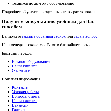
Техников по другому оборудованию
Подробнее об услуге в разделе «монтаж / расстановка»
Получите консультацию удобным для Вас
способом
Вы можете
заказать обратный звонок
или
задать вопрос
Наш менеджер свяжется с Вами в ближайшее время.
Быстрый переход
Каталог оборудования
Наши клиенты
О компании
Полезная информация
Контакты
Условия работы
Вопросы-ответы
Наши клиенты
Вакансии
Галерея