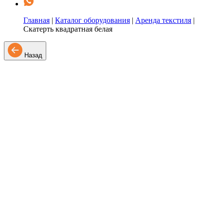
Главная
|
Каталог оборудования
|
Аренда текстиля
|
Скатерть квадратная белая
Назад