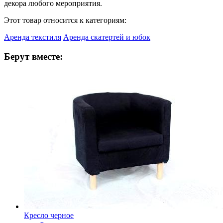
декора любого мероприятия.
Этот товар относится к категориям:
Аренда текстиля
Аренда скатертей и юбок
Берут вместе:
Кресло черное