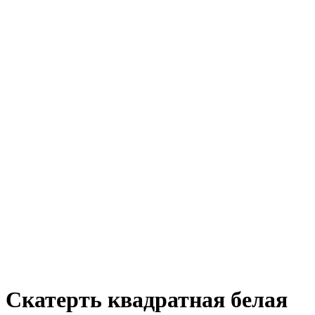
Скатерть квадратная белая