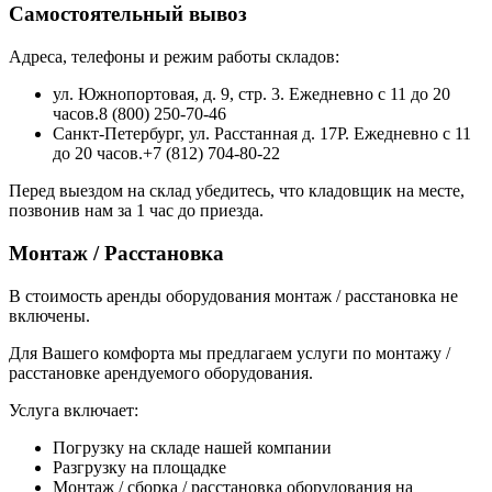
Самостоятельный вывоз
Адреса, телефоны и режим работы складов:
ул. Южнопортовая, д. 9, стр. 3. Ежедневно с 11 до 20
часов.8 (800) 250-70-46
Санкт-Петербург, ул. Расстанная д. 17Р. Ежедневно с 11
до 20 часов.+7 (812) 704-80-22
Перед выездом на склад убедитесь, что кладовщик на месте,
позвонив нам за 1 час до приезда.
Монтаж / Расстановка
В стоимость аренды оборудования монтаж / расстановка не
включены.
Для Вашего комфорта мы предлагаем услуги по монтажу /
расстановке арендуемого оборудования.
Услуга включает:
Погрузку на складе нашей компании
Разгрузку на площадке
Монтаж / сборка / расстановка оборудования на