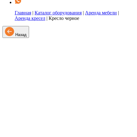
Главная
|
Каталог оборудования
|
Аренда мебели
|
Аренда кресел
|
Кресло черное
Назад