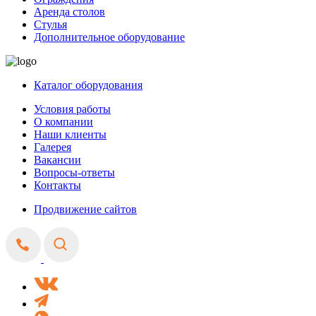
Аренда столов
Стулья
Дополнительное оборудование
Каталог оборудования
Условия работы
О компании
Наши клиенты
Галерея
Вакансии
Вопросы-ответы
Контакты
Продвижение сайтов