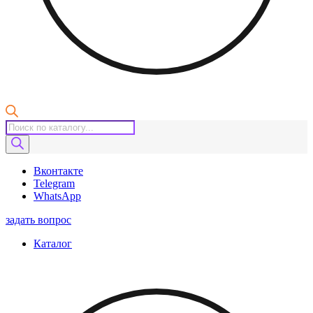
Поиск
товаров
Вконтакте
Telegram
WhatsApp
задать вопрос
Каталог