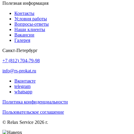
Полезная информация
Контакты
Условия работы
Вопросы-ответы
Наши клиенты
Вакансии
Галерея
Санкт-Петербург
+7 (812) 704-79-98
info@rs-prokat.ru
Вконтакте
telegram
whatsapp
Политика конфиденциальности
Пользовательское соглашение
© Relax Service 2026 г.