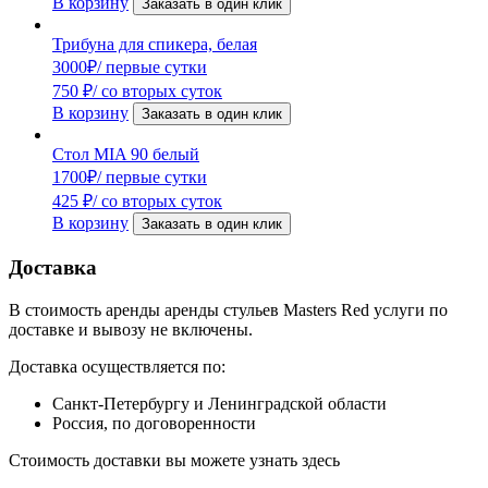
В корзину
Заказать в один клик
Трибуна для спикера, белая
3000
₽
/ первые сутки
750
₽
/ со вторых суток
В корзину
Заказать в один клик
Стол MIA 90 белый
1700
₽
/ первые сутки
425
₽
/ со вторых суток
В корзину
Заказать в один клик
Доставка
В стоимость аренды аренды стульев Masters Red услуги по
доставке и вывозу не включены.
Доставка осуществляется по:
Санкт-Петербургу и Ленинградской области
Россия, по договоренности
Стоимость доставки вы можете узнать здесь