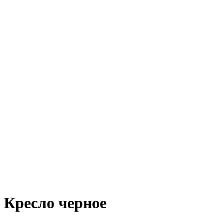
Кресло черное