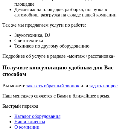
площадке
Демонтаж на площадке: разборка, погрузка в
автомобиль, разгрузка на складе нашей компании
Так же мы предлагаем услуги по работе:
Звукотехника, DJ
Светотехника
Техников по другому оборудованию
Подробнее об услуге в разделе «монтаж / расстановка»
Получите консультацию удобным для Вас
способом
Вы можете
заказать обратный звонок
или
задать вопрос
Наш менеджер свяжется с Вами в ближайшее время.
Быстрый переход
Каталог оборудования
Наши клиенты
О компании