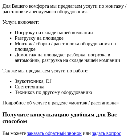
Для Вашего комфорта мы предлагаем услуги по монтажу /
расстановке арендуемого оборудования.
Услуга включает:
Погрузку на складе нашей компании
Разгрузку на площадке
Монтаж / сборка / расстановка оборудования на
площадке
Демонтаж на площадке: разборка, погрузка в
автомобиль, разгрузка на складе нашей компании
Так же мы предлагаем услуги по работе:
Звукотехника, DJ
Светотехника
Техников по другому оборудованию
Подробнее об услуге в разделе «монтаж / расстановка»
Получите консультацию удобным для Вас
способом
Вы можете
заказать обратный звонок
или
задать вопрос