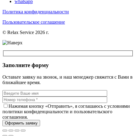
whatsapp
Политика конфиденциальности
Пользовательское соглашение
© Relax Service 2026 г.
Заполните форму
Оставьте заявку на звонок, и наш менеджер свяжется с Вами в
ближайшее время.
Нажимая кнопку «Отправить», я соглашаюсь с условиями
политики конфиденциальности и пользовательского
соглашения.