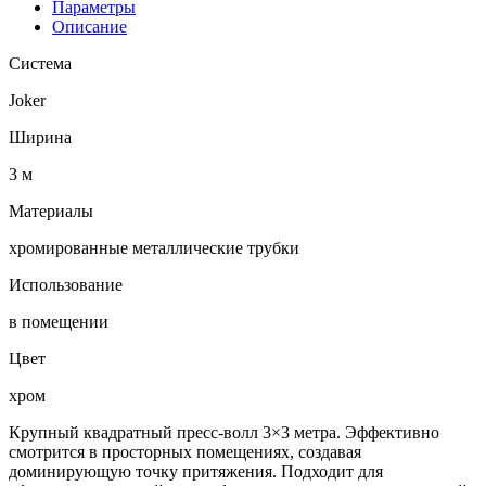
Параметры
Описание
Система
Joker
Ширина
3 м
Материалы
хромированные металлические трубки
Использование
в помещении
Цвет
хром
Крупный квадратный пресс-волл 3×3 метра. Эффективно
смотрится в просторных помещениях, создавая
доминирующую точку притяжения. Подходит для