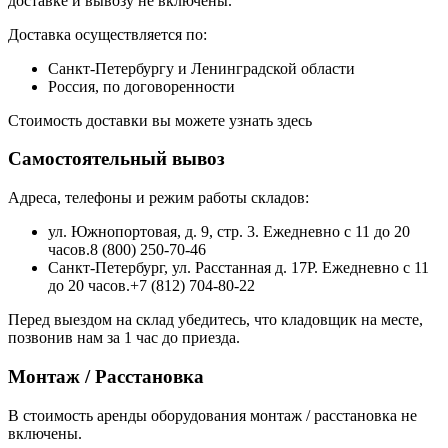
доставке и вывозу не включены.
Доставка осуществляется по:
Санкт-Петербургу и Ленинградской области
Россия, по договоренности
Стоимость доставки вы можете узнать здесь
Самостоятельный вывоз
Адреса, телефоны и режим работы складов:
ул. Южнопортовая, д. 9, стр. 3. Ежедневно с 11 до 20
часов.8 (800) 250-70-46
Санкт-Петербург, ул. Расстанная д. 17Р. Ежедневно с 11
до 20 часов.+7 (812) 704-80-22
Перед выездом на склад убедитесь, что кладовщик на месте,
позвонив нам за 1 час до приезда.
Монтаж / Расстановка
В стоимость аренды оборудования монтаж / расстановка не
включены.