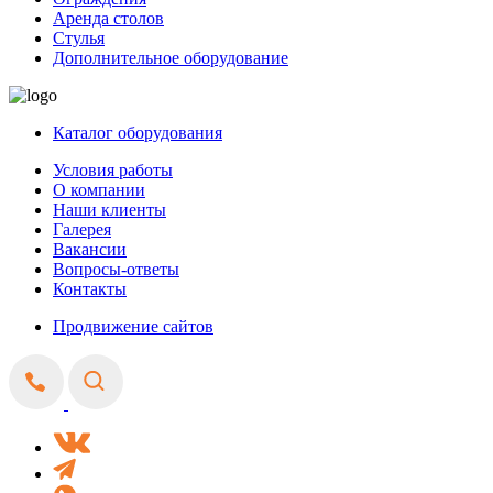
Аренда столов
Стулья
Дополнительное оборудование
Каталог оборудования
Условия работы
О компании
Наши клиенты
Галерея
Вакансии
Вопросы-ответы
Контакты
Продвижение сайтов