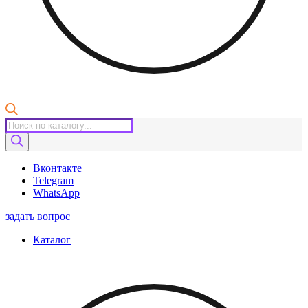
Поиск
товаров
Вконтакте
Telegram
WhatsApp
задать вопрос
Каталог