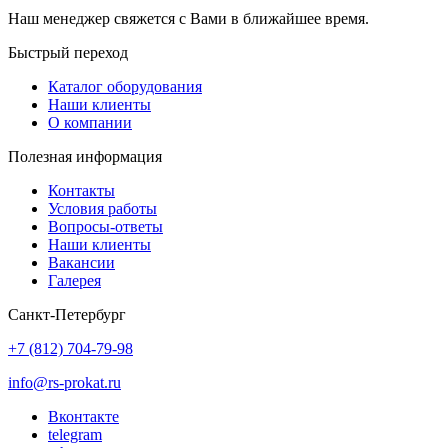
Наш менеджер свяжется с Вами в ближайшее время.
Быстрый переход
Каталог оборудования
Наши клиенты
О компании
Полезная информация
Контакты
Условия работы
Вопросы-ответы
Наши клиенты
Вакансии
Галерея
Санкт-Петербург
+7 (812) 704-79-98
info@rs-prokat.ru
Вконтакте
telegram