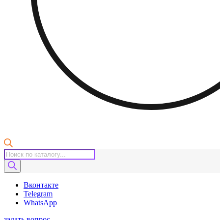
Поиск
товаров
Вконтакте
Telegram
WhatsApp
задать вопрос