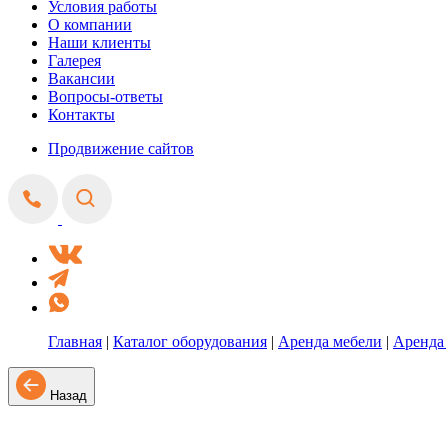
Условия работы
О компании
Наши клиенты
Галерея
Вакансии
Вопросы-ответы
Контакты
Продвижение сайтов
Главная
|
Каталог оборудования
|
Аренда мебели
|
Аренда
Назад