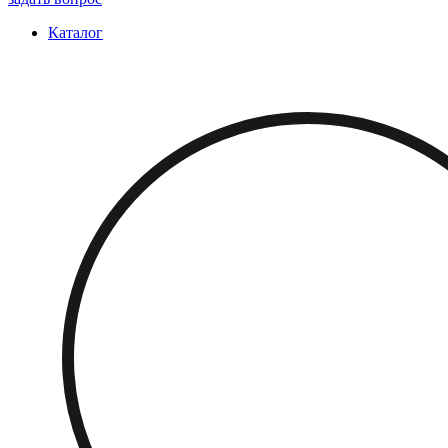
Каталог