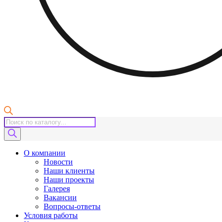
Поиск
товаров
О компании
Новости
Наши клиенты
Наши проекты
Галерея
Вакансии
Вопросы-ответы
Условия работы