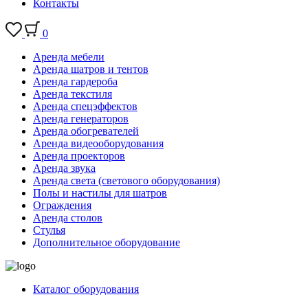
Контакты
0
Аренда мебели
Аренда шатров и тентов
Аренда гардероба
Аренда текстиля
Аренда спецэффектов
Аренда генераторов
Аренда обогревателей
Аренда видеооборудования
Аренда проекторов
Аренда звука
Аренда света (светового оборудования)
Полы и настилы для шатров
Ограждения
Аренда столов
Стулья
Дополнительное оборудование
Каталог оборудования