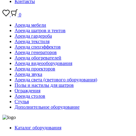
Контакты
0
Аренда мебели
Аренда шатров и тентов
Аренда гардероба
Аренда текстиля
Аренда спецэффектов
Аренда генераторов
Аренда обогревателей
Аренда видеооборудования
Аренда проекторов
Аренда звука
Аренда света (светового оборудования)
Полы и настилы для шатров
Ограждения
Аренда столов
Стулья
Дополнительное оборудование
Каталог оборудования