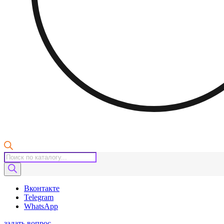
Поиск
товаров
Вконтакте
Telegram
WhatsApp
задать вопрос