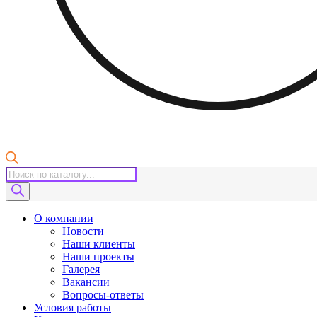
Поиск
товаров
О компании
Новости
Наши клиенты
Наши проекты
Галерея
Вакансии
Вопросы-ответы
Условия работы