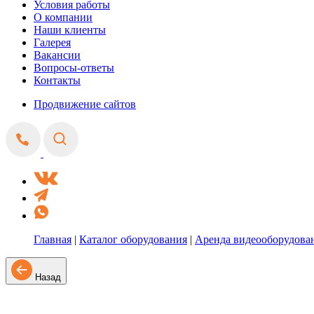
Условия работы
О компании
Наши клиенты
Галерея
Вакансии
Вопросы-ответы
Контакты
Продвижение сайтов
Главная
|
Каталог оборудования
|
Аренда видеооборудова
Назад