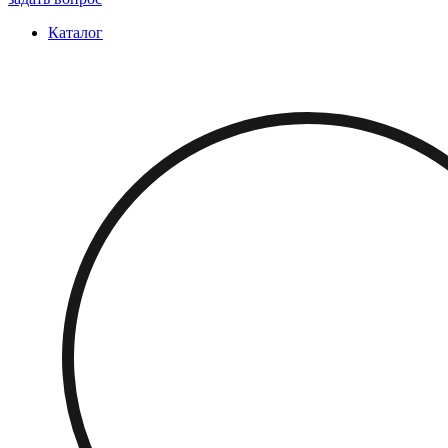
Каталог