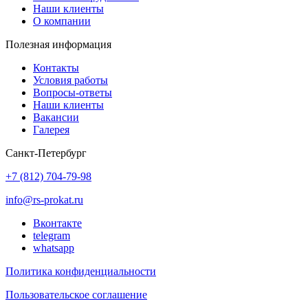
Наши клиенты
О компании
Полезная информация
Контакты
Условия работы
Вопросы-ответы
Наши клиенты
Вакансии
Галерея
Санкт-Петербург
+7 (812) 704-79-98
info@rs-prokat.ru
Вконтакте
telegram
whatsapp
Политика конфиденциальности
Пользовательское соглашение