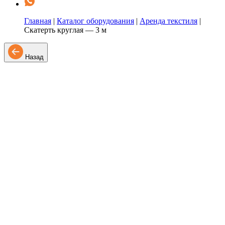
Главная
|
Каталог оборудования
|
Аренда текстиля
|
Скатерть круглая — 3 м
Назад