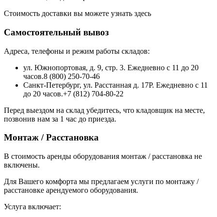
Стоимость доставки вы можете узнать здесь
Самостоятельный вывоз
Адреса, телефоны и режим работы складов:
ул. Южнопортовая, д. 9, стр. 3. Ежедневно с 11 до 20
часов.8 (800) 250-70-46
Санкт-Петербург, ул. Расстанная д. 17Р. Ежедневно с 11
до 20 часов.+7 (812) 704-80-22
Перед выездом на склад убедитесь, что кладовщик на месте,
позвонив нам за 1 час до приезда.
Монтаж / Расстановка
В стоимость аренды оборудования монтаж / расстановка не
включены.
Для Вашего комфорта мы предлагаем услуги по монтажу /
расстановке арендуемого оборудования.
Услуга включает: