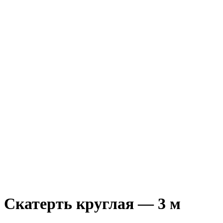
Скатерть круглая — 3 м