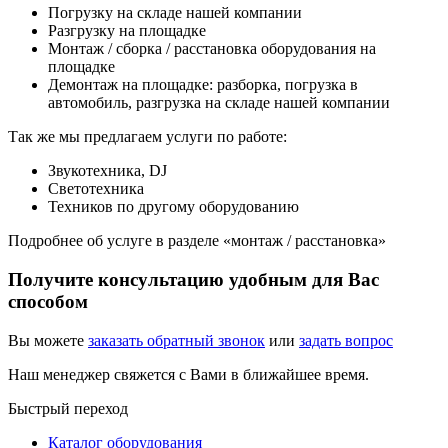
Погрузку на складе нашей компании
Разгрузку на площадке
Монтаж / сборка / расстановка оборудования на
площадке
Демонтаж на площадке: разборка, погрузка в
автомобиль, разгрузка на складе нашей компании
Так же мы предлагаем услуги по работе:
Звукотехника, DJ
Светотехника
Техников по другому оборудованию
Подробнее об услуге в разделе «монтаж / расстановка»
Получите консультацию удобным для Вас
способом
Вы можете
заказать обратный звонок
или
задать вопрос
Наш менеджер свяжется с Вами в ближайшее время.
Быстрый переход
Каталог оборудования