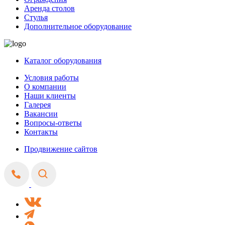
Аренда столов
Стулья
Дополнительное оборудование
Каталог оборудования
Условия работы
О компании
Наши клиенты
Галерея
Вакансии
Вопросы-ответы
Контакты
Продвижение сайтов