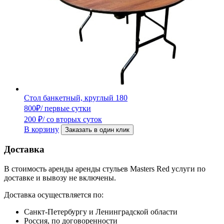
Стол банкетный, круглый 180
800
₽
/ первые сутки
200
₽
/ со вторых суток
В корзину
Заказать в один клик
Доставка
В стоимость аренды аренды стульев Masters Red услуги по
доставке и вывозу не включены.
Доставка осуществляется по:
Санкт-Петербургу и Ленинградской области
Россия, по договоренности