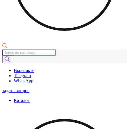
Поиск
товаров
Вконтакте
Telegram
WhatsApp
задать вопрос
Каталог