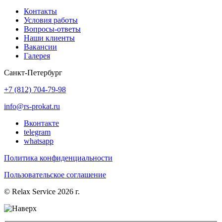
Контакты
Условия работы
Вопросы-ответы
Наши клиенты
Вакансии
Галерея
Санкт-Петербург
+7 (812) 704-79-98
info@rs-prokat.ru
Вконтакте
telegram
whatsapp
Политика конфиденциальности
Пользовательское соглашение
© Relax Service 2026 г.