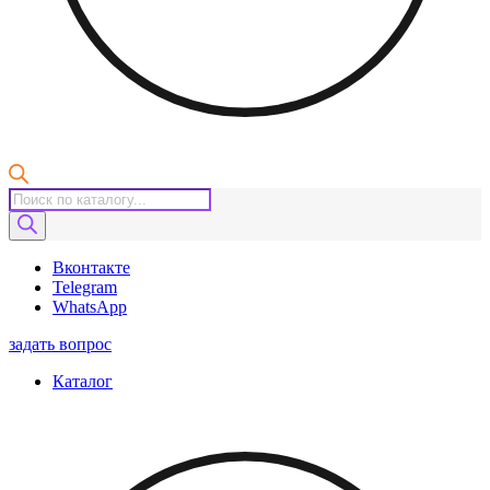
Поиск
товаров
Вконтакте
Telegram
WhatsApp
задать вопрос
Каталог