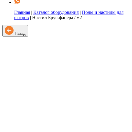
Главная
|
Каталог оборудования
|
Полы и настилы для
шатров
|
Настил Брус-фанера / м2
Назад