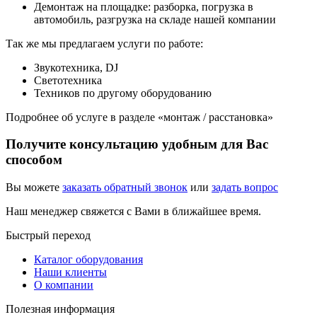
Демонтаж на площадке: разборка, погрузка в
автомобиль, разгрузка на складе нашей компании
Так же мы предлагаем услуги по работе:
Звукотехника, DJ
Светотехника
Техников по другому оборудованию
Подробнее об услуге в разделе «монтаж / расстановка»
Получите консультацию удобным для Вас
способом
Вы можете
заказать обратный звонок
или
задать вопрос
Наш менеджер свяжется с Вами в ближайшее время.
Быстрый переход
Каталог оборудования
Наши клиенты
О компании
Полезная информация