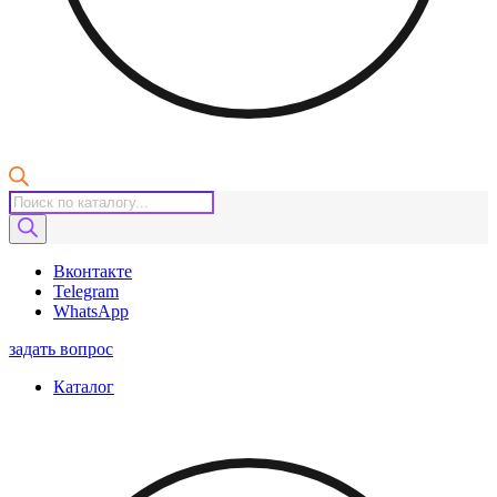
Поиск
товаров
Вконтакте
Telegram
WhatsApp
задать вопрос
Каталог