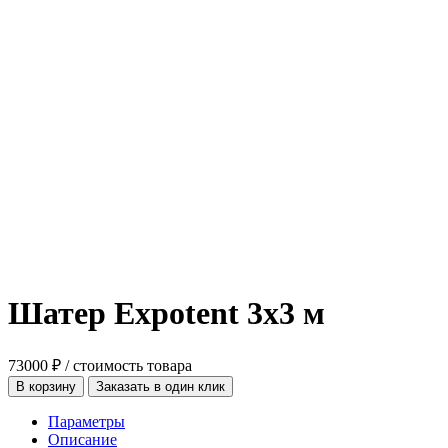
Шатер Expotent 3х3 м
73000
₽
/ стоимость товара
В корзину
Заказать в один клик
Параметры
Описание