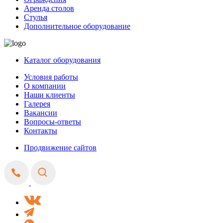
Аренда столов
Стулья
Дополнительное оборудование
Каталог оборудования
Условия работы
О компании
Наши клиенты
Галерея
Вакансии
Вопросы-ответы
Контакты
Продвижение сайтов