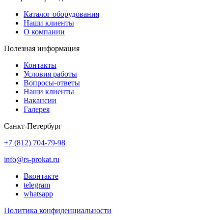
Каталог оборудования
Наши клиенты
О компании
Полезная информация
Контакты
Условия работы
Вопросы-ответы
Наши клиенты
Вакансии
Галерея
Санкт-Петербург
+7 (812) 704-79-98
info@rs-prokat.ru
Вконтакте
telegram
whatsapp
Политика конфиденциальности