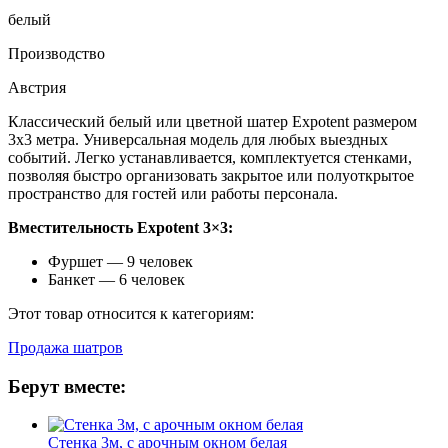
белый
Производство
Австрия
Классический белый или цветной шатер Expotent размером
3х3 метра. Универсальная модель для любых выездных
событий. Легко устанавливается, комплектуется стенками,
позволяя быстро организовать закрытое или полуоткрытое
пространство для гостей или работы персонала.
Вместительность Expotent 3×3:
Фуршет — 9 человек
Банкет — 6 человек
Этот товар относится к категориям:
Продажа шатров
Берут вместе:
Стенка 3м, с арочным окном белая