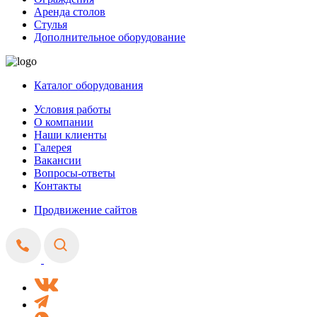
Аренда столов
Стулья
Дополнительное оборудование
Каталог оборудования
Условия работы
О компании
Наши клиенты
Галерея
Вакансии
Вопросы-ответы
Контакты
Продвижение сайтов