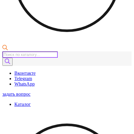
Поиск
товаров
Вконтакте
Telegram
WhatsApp
задать вопрос
Каталог