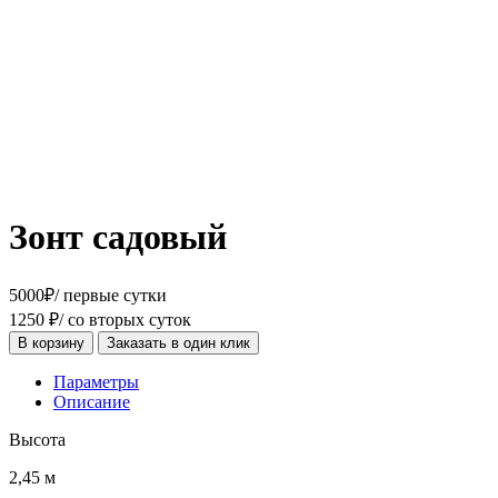
Зонт садовый
5000
₽
/ первые сутки
1250
₽
/ со вторых суток
В корзину
Заказать в один клик
Параметры
Описание
Высота
2,45 м