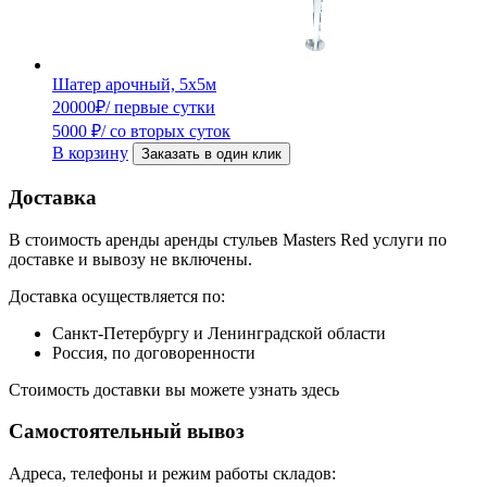
Шатер арочный, 5х5м
20000
₽
/ первые сутки
5000
₽
/ со вторых суток
В корзину
Заказать в один клик
Доставка
В стоимость аренды аренды стульев Masters Red услуги по
доставке и вывозу не включены.
Доставка осуществляется по:
Санкт-Петербургу и Ленинградской области
Россия, по договоренности
Стоимость доставки вы можете узнать здесь
Самостоятельный вывоз
Адреса, телефоны и режим работы складов: