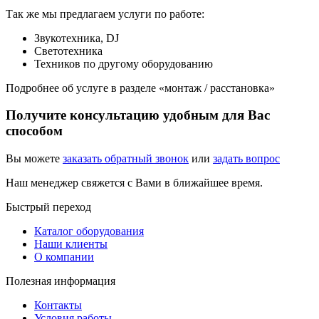
Так же мы предлагаем услуги по работе:
Звукотехника, DJ
Светотехника
Техников по другому оборудованию
Подробнее об услуге в разделе «монтаж / расстановка»
Получите консультацию удобным для Вас
способом
Вы можете
заказать обратный звонок
или
задать вопрос
Наш менеджер свяжется с Вами в ближайшее время.
Быстрый переход
Каталог оборудования
Наши клиенты
О компании
Полезная информация
Контакты
Условия работы