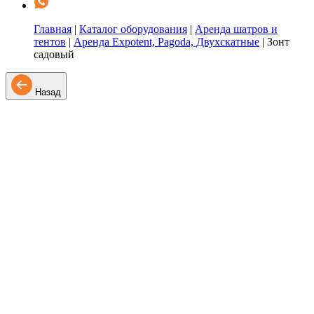
Главная
|
Каталог оборудования
|
Аренда шатров и
тентов
|
Аренда Expotent, Pagoda, Двухскатные
|
Зонт
садовый
Назад