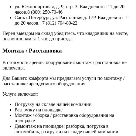
ул. Южнопортовая, д. 9, стр. 3. Ежедневно с 11 до 20
часов.8 (800) 250-70-46
Санкт-Петербург, ул. Расстанная д. 17Р. Ежедневно с 11
до 20 часов.+7 (812) 704-80-22
Перед выездом на склад убедитесь, что кладовщик на месте,
позвонив нам за 1 час до приезда.
Монтаж / Расстановка
В стоимость аренды оборудования монтаж / расстановка не
включены.
Для Вашего комфорта мы предлагаем услуги по монтажу /
расстановке арендуемого оборудования.
Услуга включает:
Погрузку на складе нашей компании
Разгрузку на площадке
Монтаж / сборка / расстановка оборудования на
площадке
Демонтаж на площадке: разборка, погрузка в
автомобиль, разгрузка на складе нашей компании