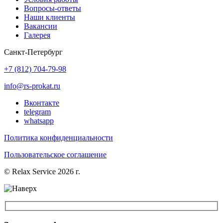
Вопросы-ответы
Наши клиенты
Вакансии
Галерея
Санкт-Петербург
+7 (812) 704-79-98
info@rs-prokat.ru
Вконтакте
telegram
whatsapp
Политика конфиденциальности
Пользовательское соглашение
© Relax Service 2026 г.