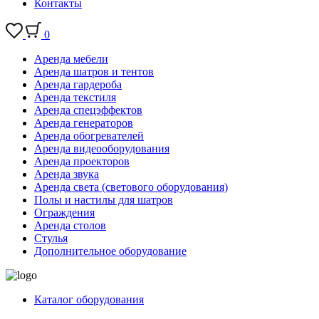
Контакты
0
Аренда мебели
Аренда шатров и тентов
Аренда гардероба
Аренда текстиля
Аренда спецэффектов
Аренда генераторов
Аренда обогревателей
Аренда видеооборудования
Аренда проекторов
Аренда звука
Аренда света (светового оборудования)
Полы и настилы для шатров
Ограждения
Аренда столов
Стулья
Дополнительное оборудование
Каталог оборудования