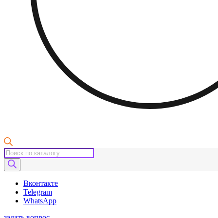
Поиск
товаров
Вконтакте
Telegram
WhatsApp
задать вопрос