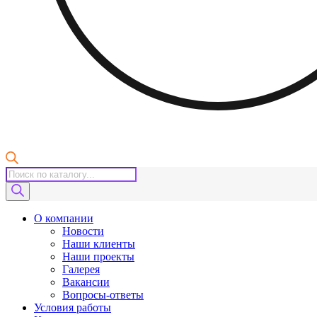
Поиск
товаров
О компании
Новости
Наши клиенты
Наши проекты
Галерея
Вакансии
Вопросы-ответы
Условия работы