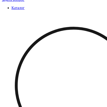
Каталог