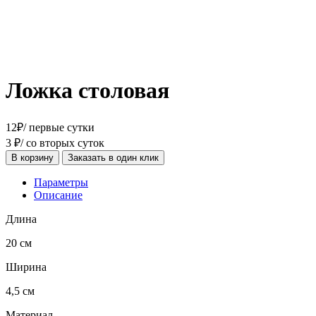
Ложка столовая
12
₽
/ первые сутки
3
₽
/ со вторых суток
В корзину
Заказать в один клик
Параметры
Описание
Длина
20 см
Ширина
4,5 см
Материал