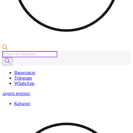
Поиск
товаров
Вконтакте
Telegram
WhatsApp
задать вопрос
Каталог