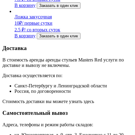
В корзину
Заказать в один клик
Ложка закусочная
10
₽
/ первые сутки
2.5
₽
/ со вторых суток
В корзину
Заказать в один клик
Доставка
В стоимость аренды аренды стульев Masters Red услуги по
доставке и вывозу не включены.
Доставка осуществляется по:
Санкт-Петербургу и Ленинградской области
Россия, по договоренности
Стоимость доставки вы можете узнать здесь
Самостоятельный вывоз
Адреса, телефоны и режим работы складов:
ул. Южнопортовая, д. 9, стр. 3. Ежедневно с 11 до 20