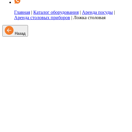
Главная
|
Каталог оборудования
|
Аренда посуды
|
Аренда столовых приборов
|
Ложка столовая
Назад