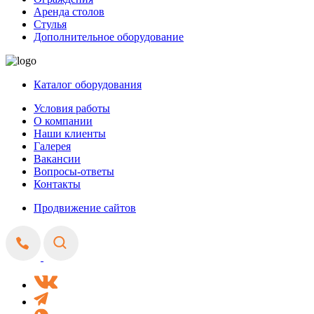
Аренда столов
Стулья
Дополнительное оборудование
Каталог оборудования
Условия работы
О компании
Наши клиенты
Галерея
Вакансии
Вопросы-ответы
Контакты
Продвижение сайтов