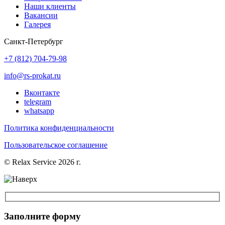
Наши клиенты
Вакансии
Галерея
Санкт-Петербург
+7 (812) 704-79-98
info@rs-prokat.ru
Вконтакте
telegram
whatsapp
Политика конфиденциальности
Пользовательское соглашение
© Relax Service 2026 г.
Заполните форму