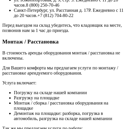
часов.8 (800) 250-70-46
Санкт-Петербург, ул. Расстанная д. 17Р. Ежедневно с 11
до 20 часов.+7 (812) 704-80-22
Перед выездом на склад убедитесь, что кладовщик на месте,
позвонив нам за 1 час до приезда.
Монтаж / Расстановка
В стоимость аренды оборудования монтаж / расстановка не
включены.
Для Вашего комфорта мы предлагаем услуги по монтажу /
расстановке арендуемого оборудования.
Услуга включает:
Погрузку на складе нашей компании
Разгрузку на площадке
Монтаж / сборка / расстановка оборудования на
площадке
Демонтаж на площадке: разборка, погрузка в
автомобиль, разгрузка на складе нашей компании
Так же мы предлагаем услуги по работе: