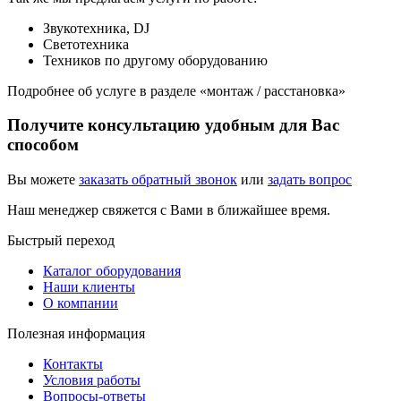
Звукотехника, DJ
Светотехника
Техников по другому оборудованию
Подробнее об услуге в разделе «монтаж / расстановка»
Получите консультацию удобным для Вас
способом
Вы можете
заказать обратный звонок
или
задать вопрос
Наш менеджер свяжется с Вами в ближайшее время.
Быстрый переход
Каталог оборудования
Наши клиенты
О компании
Полезная информация
Контакты
Условия работы
Вопросы-ответы