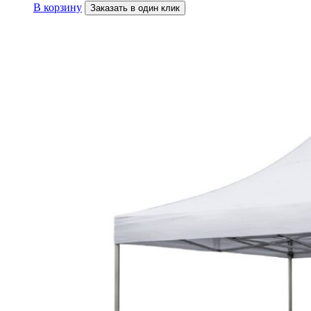
В корзину
Заказать в один клик