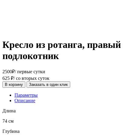
Кресло из ротанга, правый
подлокотник
2500
₽
/ первые сутки
625
₽
/ со вторых суток
В корзину
Заказать в один клик
Параметры
Описание
Длина
74 см
Глубина