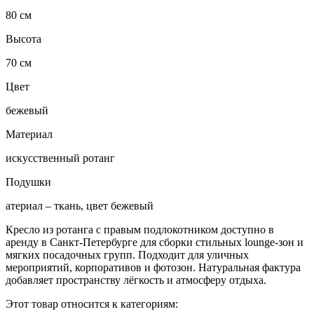
80 см
Высота
70 см
Цвет
бежевый
Материал
искусственный ротанг
Подушки
атериал – ткань, цвет бежевый
Кресло из ротанга с правым подлокотником доступно в
аренду в Санкт-Петербурге для сборки стильных lounge-зон и
мягких посадочных групп. Подходит для уличных
мероприятий, корпоративов и фотозон. Натуральная фактура
добавляет пространству лёгкость и атмосферу отдыха.
Этот товар относится к категориям: