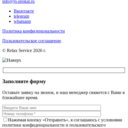
info@rs-prokat.ru
Вконтакте
telegram
whatsapp
Политика конфиденциальности
Пользовательское соглашение
© Relax Service 2026 г.
Заполните форму
Оставьте заявку на звонок, и наш менеджер свяжется с Вами в
ближайшее время.
Нажимая кнопку «Отправить», я соглашаюсь с условиями
политики конфиденциальности и пользовательского