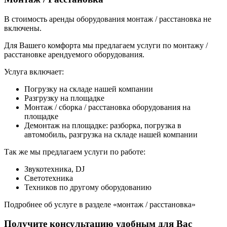
В стоимость аренды оборудования монтаж / расстановка не
включены.
Для Вашего комфорта мы предлагаем услуги по монтажу /
расстановке арендуемого оборудования.
Услуга включает:
Погрузку на складе нашей компании
Разгрузку на площадке
Монтаж / сборка / расстановка оборудования на
площадке
Демонтаж на площадке: разборка, погрузка в
автомобиль, разгрузка на складе нашей компании
Так же мы предлагаем услуги по работе:
Звукотехника, DJ
Светотехника
Техников по другому оборудованию
Подробнее об услуге в разделе «монтаж / расстановка»
Получите консультацию удобным для Вас