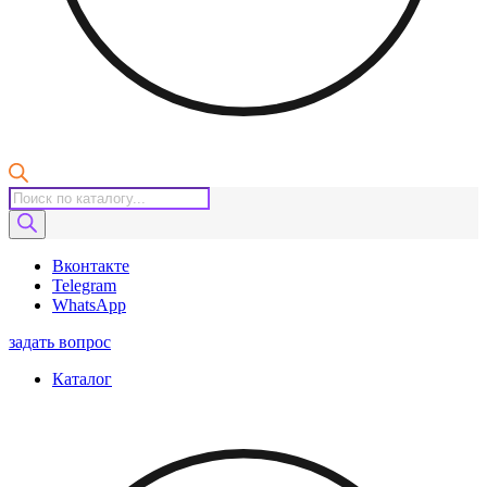
Поиск
товаров
Вконтакте
Telegram
WhatsApp
задать вопрос
Каталог