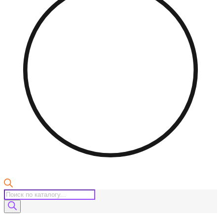
Поиск
товаров