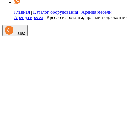
Главная
|
Каталог оборудования
|
Аренда мебели
|
Аренда кресел
|
Кресло из ротанга, правый подлокотник
Назад