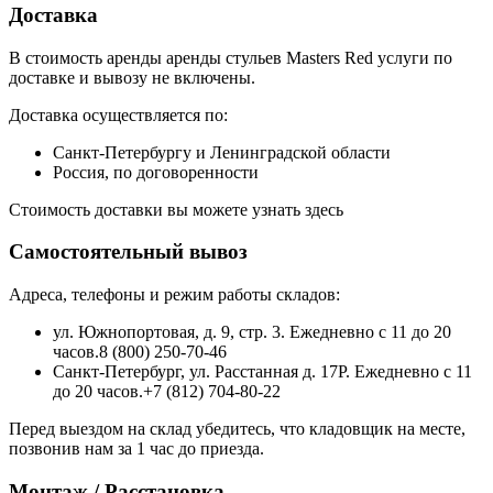
Доставка
В стоимость аренды аренды стульев Masters Red услуги по
доставке и вывозу не включены.
Доставка осуществляется по:
Санкт-Петербургу и Ленинградской области
Россия, по договоренности
Стоимость доставки вы можете узнать здесь
Самостоятельный вывоз
Адреса, телефоны и режим работы складов:
ул. Южнопортовая, д. 9, стр. 3. Ежедневно с 11 до 20
часов.8 (800) 250-70-46
Санкт-Петербург, ул. Расстанная д. 17Р. Ежедневно с 11
до 20 часов.+7 (812) 704-80-22
Перед выездом на склад убедитесь, что кладовщик на месте,
позвонив нам за 1 час до приезда.
Монтаж / Расстановка