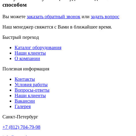
способом
Вы можете
заказать обратный звонок
или
задать вопрос
Наш менеджер свяжется с Вами в ближайшее время.
Быстрый переход
Каталог оборудования
Наши клиенты
О компании
Полезная информация
Контакты
Условия работы
Вопросы-ответы
Наши клиенты
Вакансии
Галерея
Санкт-Петербург
+7 (812) 704-79-98