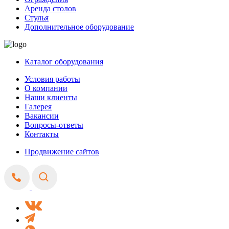
Аренда столов
Стулья
Дополнительное оборудование
Каталог оборудования
Условия работы
О компании
Наши клиенты
Галерея
Вакансии
Вопросы-ответы
Контакты
Продвижение сайтов