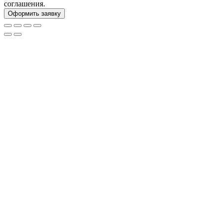
соглашения.