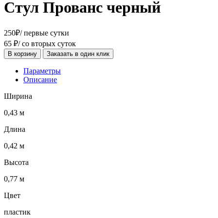
Стул Прованс черный
250
₽
/ первые сутки
65
₽
/ со вторых суток
В корзину
Заказать в один клик
Параметры
Описание
Ширина
0,43 м
Длина
0,42 м
Высота
0,77 м
Цвет
пластик