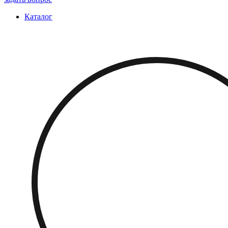
Каталог