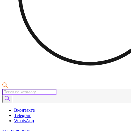
Поиск
товаров
Вконтакте
Telegram
WhatsApp
задать вопрос