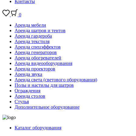
Контакты
0
Аренда мебели
Аренда шатров и тентов
Аренда гардероба
Аренда текстиля
Аренда спецэффектов
Аренда генераторов
Аренда обогревателей
Аренда видеооборудования
Аренда проекторов
Аренда звука
Аренда света (светового оборудования)
Полы и настилы для шатров
Ограждения
Аренда столов
Стулья
Дополнительное оборудование
Каталог оборудования