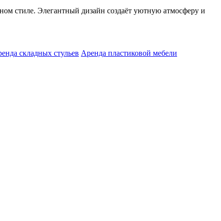
жном стиле. Элегантный дизайн создаёт уютную атмосферу и
енда складных стульев
Аренда пластиковой мебели