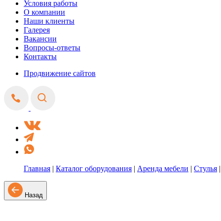
Условия работы
О компании
Наши клиенты
Галерея
Вакансии
Вопросы-ответы
Контакты
Продвижение сайтов
Главная
|
Каталог оборудования
|
Аренда мебели
|
Стулья
Назад