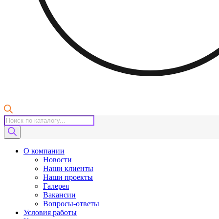
Поиск
товаров
О компании
Новости
Наши клиенты
Наши проекты
Галерея
Вакансии
Вопросы-ответы
Условия работы