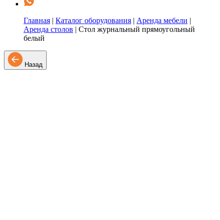
Главная
|
Каталог оборудования
|
Аренда мебели
|
Аренда столов
|
Стол журнальный прямоугольный
белый
Назад