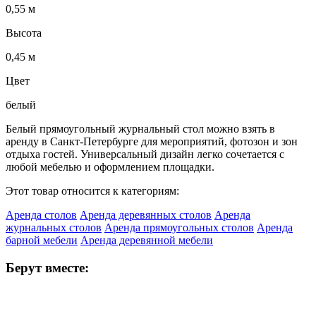
0,55 м
Высота
0,45 м
Цвет
белый
Белый прямоугольный журнальный стол можно взять в
аренду в Санкт-Петербурге для мероприятий, фотозон и зон
отдыха гостей. Универсальный дизайн легко сочетается с
любой мебелью и оформлением площадки.
Этот товар относится к категориям:
Аренда столов
Аренда деревянных столов
Аренда
журнальных столов
Аренда прямоугольных столов
Аренда
барной мебели
Аренда деревянной мебели
Берут вместе: