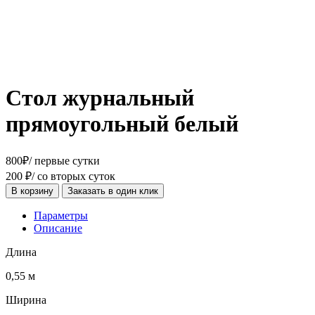
Стол журнальный
прямоугольный белый
800
₽
/ первые сутки
200
₽
/ со вторых суток
В корзину
Заказать в один клик
Параметры
Описание
Длина
0,55 м
Ширина