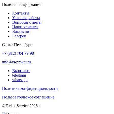
Полезная информация
Контакты
Условия работы
Вопросы-ответы
Наши клиенты
Вакансии
Галерея
Санкт-Петербург
+7 (812) 704-79-98
info@rs-prokat.ru
Вконтакте
telegram
whatsapp
Политика конфиденциальности
Пользовательское соглашение
© Relax Service 2026 г.