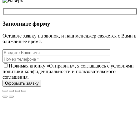
Заполните форму
Оставьте заявку на звонок, и наш менеджер свяжется с Вами в
ближайшее время.
Нажимая кнопку «Отправить», я соглашаюсь с условиями
политики конфиденциальности и пользовательского
соглашения.