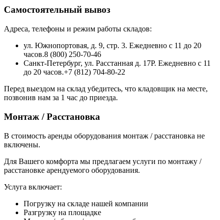
Самостоятельный вывоз
Адреса, телефоны и режим работы складов:
ул. Южнопортовая, д. 9, стр. 3. Ежедневно с 11 до 20
часов.8 (800) 250-70-46
Санкт-Петербург, ул. Расстанная д. 17Р. Ежедневно с 11
до 20 часов.+7 (812) 704-80-22
Перед выездом на склад убедитесь, что кладовщик на месте,
позвонив нам за 1 час до приезда.
Монтаж / Расстановка
В стоимость аренды оборудования монтаж / расстановка не
включены.
Для Вашего комфорта мы предлагаем услуги по монтажу /
расстановке арендуемого оборудования.
Услуга включает:
Погрузку на складе нашей компании
Разгрузку на площадке