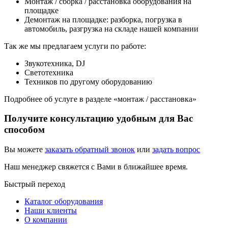
Монтаж / сборка / расстановка оборудования на
площадке
Демонтаж на площадке: разборка, погрузка в
автомобиль, разгрузка на складе нашей компании
Так же мы предлагаем услуги по работе:
Звукотехника, DJ
Светотехника
Техников по другому оборудованию
Подробнее об услуге в разделе «монтаж / расстановка»
Получите консультацию удобным для Вас
способом
Вы можете
заказать обратный звонок
или
задать вопрос
Наш менеджер свяжется с Вами в ближайшее время.
Быстрый переход
Каталог оборудования
Наши клиенты
О компании