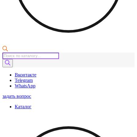
Поиск
товаров
Вконтакте
Telegram
WhatsApp
задать вопрос
Каталог