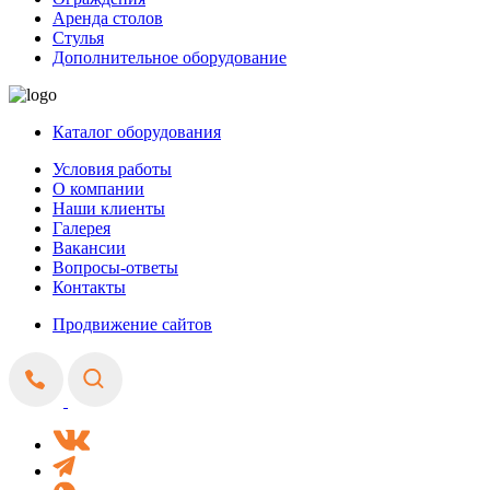
Аренда столов
Стулья
Дополнительное оборудование
Каталог оборудования
Условия работы
О компании
Наши клиенты
Галерея
Вакансии
Вопросы-ответы
Контакты
Продвижение сайтов