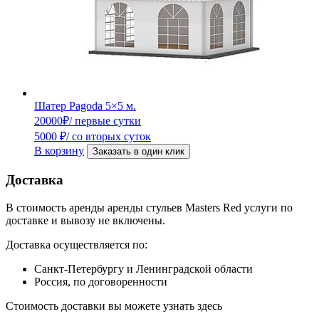
Шатер Pagoda 5×5 м.
20000
₽
/ первые сутки
5000
₽
/ со вторых суток
В корзину
Заказать в один клик
Доставка
В стоимость аренды аренды стульев Masters Red услуги по
доставке и вывозу не включены.
Доставка осуществляется по:
Санкт-Петербургу и Ленинградской области
Россия, по договоренности
Стоимость доставки вы можете узнать здесь