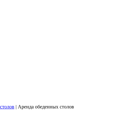
столов
|
Аренда обеденных столов