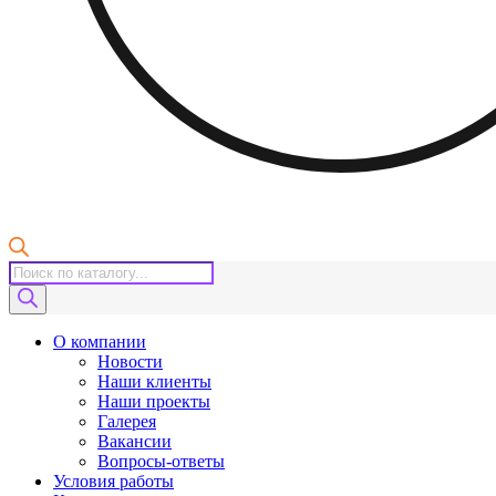
Поиск
товаров
О компании
Новости
Наши клиенты
Наши проекты
Галерея
Вакансии
Вопросы-ответы
Условия работы