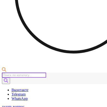
Поиск
товаров
Вконтакте
Telegram
WhatsApp
задать вопрос