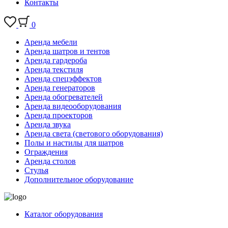
Контакты
0
Аренда мебели
Аренда шатров и тентов
Аренда гардероба
Аренда текстиля
Аренда спецэффектов
Аренда генераторов
Аренда обогревателей
Аренда видеооборудования
Аренда проекторов
Аренда звука
Аренда света (светового оборудования)
Полы и настилы для шатров
Ограждения
Аренда столов
Стулья
Дополнительное оборудование
Каталог оборудования