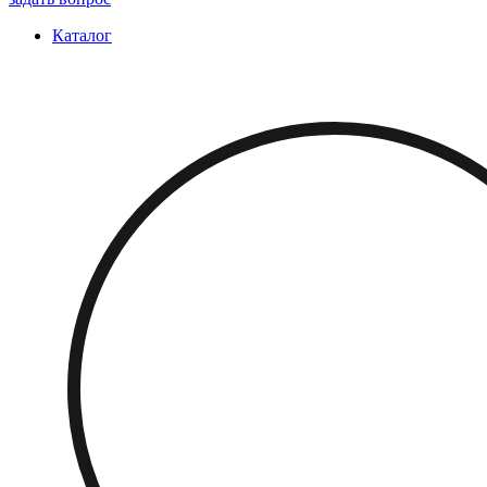
Каталог