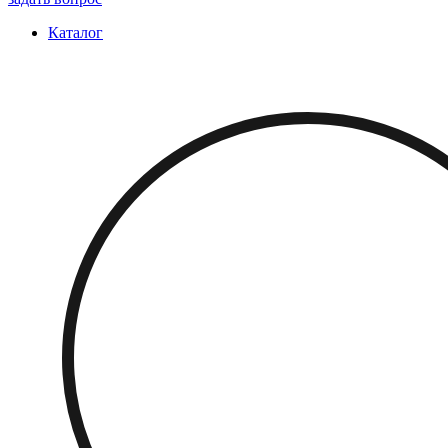
Каталог