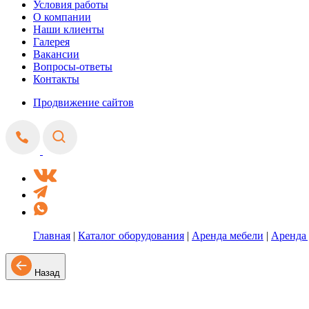
Условия работы
О компании
Наши клиенты
Галерея
Вакансии
Вопросы-ответы
Контакты
Продвижение сайтов
Главная
|
Каталог оборудования
|
Аренда мебели
|
Аренда
Назад