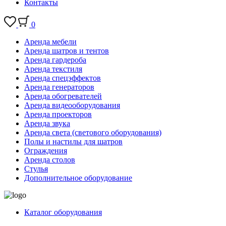
Контакты
0
Аренда мебели
Аренда шатров и тентов
Аренда гардероба
Аренда текстиля
Аренда спецэффектов
Аренда генераторов
Аренда обогревателей
Аренда видеооборудования
Аренда проекторов
Аренда звука
Аренда света (светового оборудования)
Полы и настилы для шатров
Ограждения
Аренда столов
Стулья
Дополнительное оборудование
Каталог оборудования