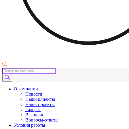
Поиск
товаров
О компании
Новости
Наши клиенты
Наши проекты
Галерея
Вакансии
Вопросы-ответы
Условия работы