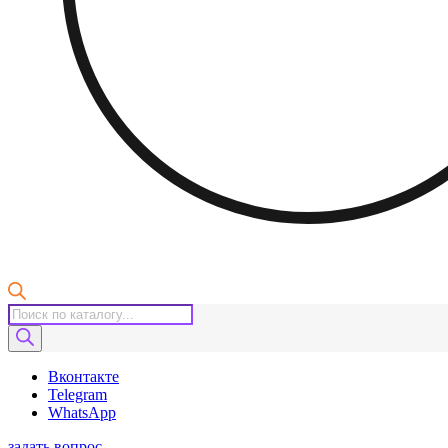
Поиск
товаров
Вконтакте
Telegram
WhatsApp
задать вопрос