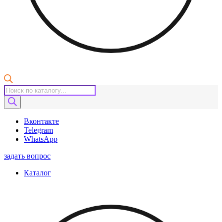
Поиск
товаров
Вконтакте
Telegram
WhatsApp
задать вопрос
Каталог