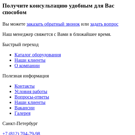
Получите консультацию удобным для Вас
способом
Вы можете
заказать обратный звонок
или
задать вопрос
Наш менеджер свяжется с Вами в ближайшее время.
Быстрый переход
Каталог оборудования
Наши клиенты
О компании
Полезная информация
Контакты
Условия работы
Вопросы-ответы
Наши клиенты
Вакансии
Галерея
Санкт-Петербург
+7 (812) 704-79-98