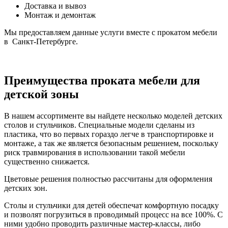
Доставка и вывоз
Монтаж и демонтаж
Мы предоставляем данные услуги вместе с прокатом мебели
в Санкт-Петербурге.
Преимущества проката мебели для
детской зоны
В нашем ассортименте вы найдете несколько моделей детских
столов и стульчиков. Специальные модели сделаны из
пластика, что во первых гораздо легче в транспортировке и
монтаже, а так же является безопасным решением, поскольку
риск травмирования в использовании такой мебели
существенно снижается.
Цветовые решения полностью рассчитаны для оформления
детских зон.
Столы и стульчики для детей обеспечат комфортную посадку
и позволят погрузиться в проводимый процесс на все 100%. С
ними удобно проводить различные мастер-классы, либо