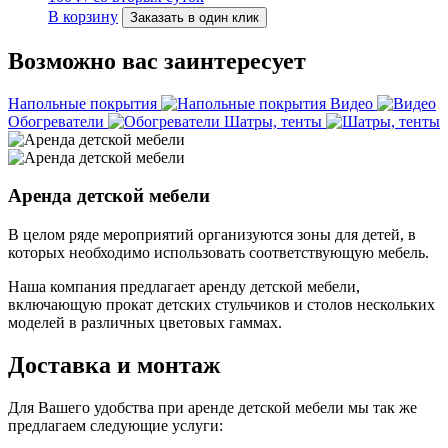
В корзину
Заказать в один клик
Возможно вас заинтересует
Напольные покрытия
Видео
Обогреватели
Шатры, тенты
Аренда детской мебели
В целом ряде мероприятий организуются зоны для детей, в
которых необходимо использовать соответствующую мебель.
Наша компания предлагает аренду детской мебели,
включающую прокат детских стульчиков и столов нескольких
моделей в различных цветовых гаммах.
Доставка и монтаж
Для Вашего удобства при аренде детской мебели мы так же
предлагаем следующие услуги: