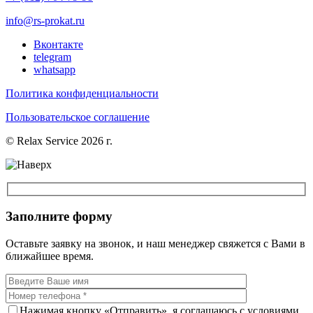
info@rs-prokat.ru
Вконтакте
telegram
whatsapp
Политика конфиденциальности
Пользовательское соглашение
© Relax Service 2026 г.
Заполните форму
Оставьте заявку на звонок, и наш менеджер свяжется с Вами в
ближайшее время.
Нажимая кнопку «Отправить», я соглашаюсь с условиями