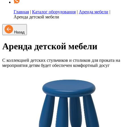
Главная
|
Каталог оборудования
|
Аренда мебели
|
Аренда детской мебели
Назад
Аренда детской мебели
С коллекцией детских стульчиков и столиков для проката на
мероприятия детям будет обеспечен комфортный досуг