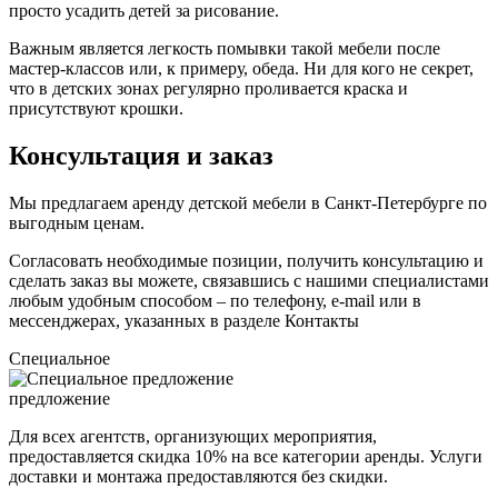
просто усадить детей за рисование.
Важным является легкость помывки такой мебели после
мастер-классов или, к примеру, обеда. Ни для кого не секрет,
что в детских зонах регулярно проливается краска и
присутствуют крошки.
Консультация и заказ
Мы предлагаем аренду детской мебели в Санкт-Петербурге по
выгодным ценам.
Согласовать необходимые позиции, получить консультацию и
сделать заказ вы можете, связавшись с нашими специалистами
любым удобным способом – по телефону, e-mail или в
мессенджерах, указанных в разделе
Контакты
Специальное
предложение
Для всех агентств, организующих мероприятия,
предоставляется скидка
10%
на все категории аренды. Услуги
доставки и монтажа предоставляются без скидки.