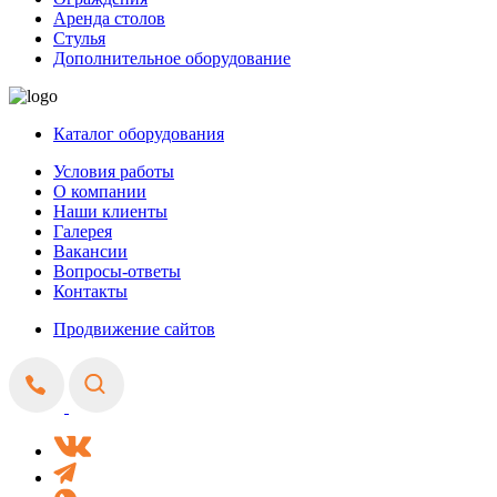
Аренда столов
Стулья
Дополнительное оборудование
Каталог оборудования
Условия работы
О компании
Наши клиенты
Галерея
Вакансии
Вопросы-ответы
Контакты
Продвижение сайтов