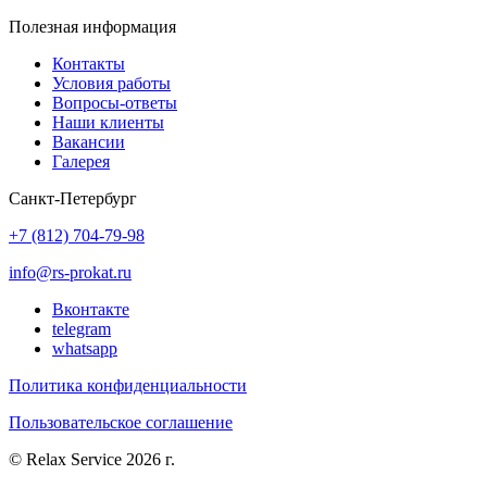
Полезная информация
Контакты
Условия работы
Вопросы-ответы
Наши клиенты
Вакансии
Галерея
Санкт-Петербург
+7 (812) 704-79-98
info@rs-prokat.ru
Вконтакте
telegram
whatsapp
Политика конфиденциальности
Пользовательское соглашение
© Relax Service 2026 г.