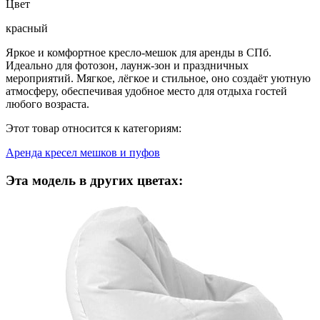
Цвет
красный
Яркое и комфортное кресло-мешок для аренды в СПб.
Идеально для фотозон, лаунж-зон и праздничных
мероприятий. Мягкое, лёгкое и стильное, оно создаёт уютную
атмосферу, обеспечивая удобное место для отдыха гостей
любого возраста.
Этот товар относится к категориям:
Аренда кресел мешков и пуфов
Эта модель в других цветах: