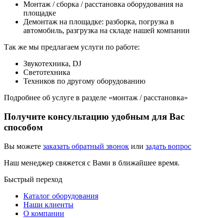
Монтаж / сборка / расстановка оборудования на
площадке
Демонтаж на площадке: разборка, погрузка в
автомобиль, разгрузка на складе нашей компании
Так же мы предлагаем услуги по работе:
Звукотехника, DJ
Светотехника
Техников по другому оборудованию
Подробнее об услуге в разделе «монтаж / расстановка»
Получите консультацию удобным для Вас
способом
Вы можете
заказать обратный звонок
или
задать вопрос
Наш менеджер свяжется с Вами в ближайшее время.
Быстрый переход
Каталог оборудования
Наши клиенты
О компании