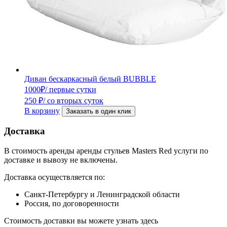
Диван бескаркасный белый BUBBLE
1000
₽
/ первые сутки
250
₽
/ со вторых суток
В корзину
Заказать в один клик
Доставка
В стоимость аренды аренды стульев Masters Red услуги по
доставке и вывозу не включены.
Доставка осуществляется по:
Санкт-Петербургу и Ленинградской области
Россия, по договоренности
Стоимость доставки вы можете узнать здесь