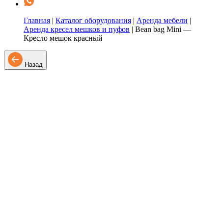
Главная
|
Каталог оборудования
|
Аренда мебели
|
Аренда кресел мешков и пуфов
|
Bean bag Mini —
Кресло мешок красный
Назад