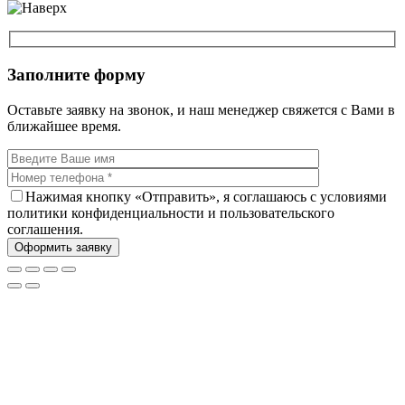
Заполните форму
Оставьте заявку на звонок, и наш менеджер свяжется с Вами в
ближайшее время.
Нажимая кнопку «Отправить», я соглашаюсь с условиями
политики конфиденциальности и пользовательского
соглашения.