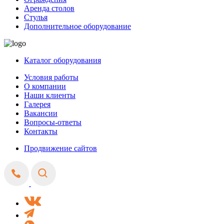
Аренда столов
Стулья
Дополнительное оборудование
Каталог оборудования
Условия работы
О компании
Наши клиенты
Галерея
Вакансии
Вопросы-ответы
Контакты
Продвижение сайтов