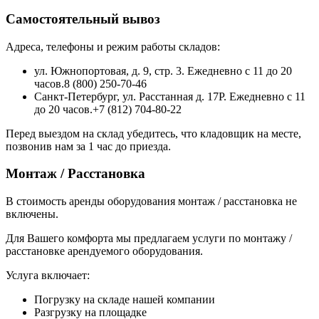
Самостоятельный вывоз
Адреса, телефоны и режим работы складов:
ул. Южнопортовая, д. 9, стр. 3. Ежедневно с 11 до 20
часов.8 (800) 250-70-46
Санкт-Петербург, ул. Расстанная д. 17Р. Ежедневно с 11
до 20 часов.+7 (812) 704-80-22
Перед выездом на склад убедитесь, что кладовщик на месте,
позвонив нам за 1 час до приезда.
Монтаж / Расстановка
В стоимость аренды оборудования монтаж / расстановка не
включены.
Для Вашего комфорта мы предлагаем услуги по монтажу /
расстановке арендуемого оборудования.
Услуга включает:
Погрузку на складе нашей компании
Разгрузку на площадке