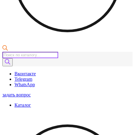
Поиск
товаров
Вконтакте
Telegram
WhatsApp
задать вопрос
Каталог