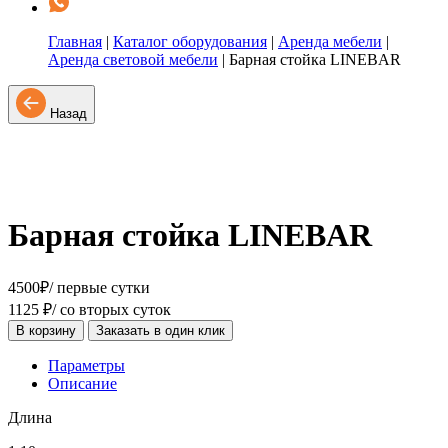
Главная
|
Каталог оборудования
|
Аренда мебели
|
Аренда световой мебели
|
Барная стойка LINEBAR
Назад
Барная стойка LINEBAR
4500
₽
/ первые сутки
1125
₽
/ со вторых суток
В корзину
Заказать в один клик
Параметры
Описание
Длина