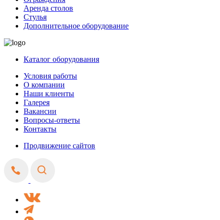
Аренда столов
Стулья
Дополнительное оборудование
Каталог оборудования
Условия работы
О компании
Наши клиенты
Галерея
Вакансии
Вопросы-ответы
Контакты
Продвижение сайтов