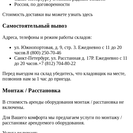
Россия, по договоренности
Стоимость доставки вы можете узнать здесь
Самостоятельный вывоз
Адреса, телефоны и режим работы складов:
ул. Южнопортовая, д. 9, стр. 3. Ежедневно с 11 до 20
часов.8 (800) 250-70-46
Санкт-Петербург, ул. Расстанная д. 17Р. Ежедневно с 11
до 20 часов.+7 (812) 704-80-22
Перед выездом на склад убедитесь, что кладовщик на месте,
позвонив нам за 1 час до приезда.
Монтаж / Расстановка
В стоимость аренды оборудования монтаж / расстановка не
включены.
Для Вашего комфорта мы предлагаем услуги по монтажу /
расстановке арендуемого оборудования.
Услуга включает: