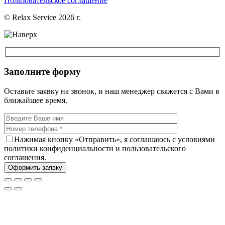
Пользовательское соглашение
© Relax Service 2026 г.
Заполните форму
Оставьте заявку на звонок, и наш менеджер свяжется с Вами в
ближайшее время.
Нажимая кнопку «Отправить», я соглашаюсь с условиями
политики конфиденциальности и пользовательского
соглашения.