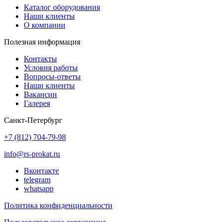
Каталог оборудования
Наши клиенты
О компании
Полезная информация
Контакты
Условия работы
Вопросы-ответы
Наши клиенты
Вакансии
Галерея
Санкт-Петербург
+7 (812) 704-79-98
info@rs-prokat.ru
Вконтакте
telegram
whatsapp
Политика конфиденциальности