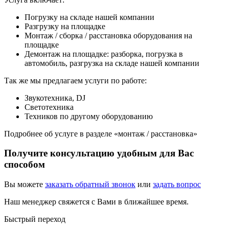
Погрузку на складе нашей компании
Разгрузку на площадке
Монтаж / сборка / расстановка оборудования на
площадке
Демонтаж на площадке: разборка, погрузка в
автомобиль, разгрузка на складе нашей компании
Так же мы предлагаем услуги по работе:
Звукотехника, DJ
Светотехника
Техников по другому оборудованию
Подробнее об услуге в разделе «монтаж / расстановка»
Получите консультацию удобным для Вас
способом
Вы можете
заказать обратный звонок
или
задать вопрос
Наш менеджер свяжется с Вами в ближайшее время.
Быстрый переход