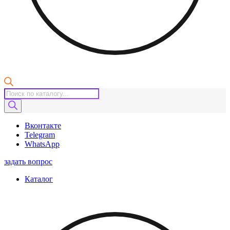
Поиск
товаров
Вконтакте
Telegram
WhatsApp
задать вопрос
Каталог