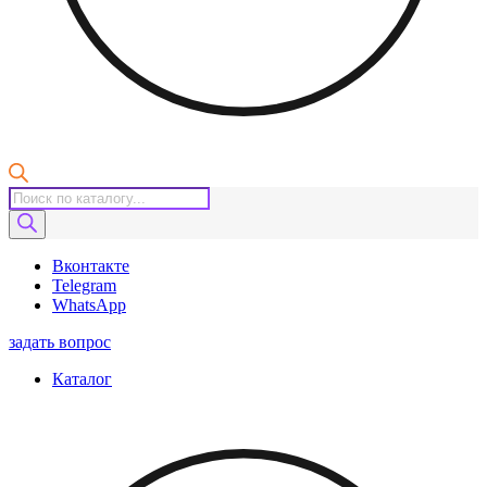
Поиск
товаров
Вконтакте
Telegram
WhatsApp
задать вопрос
Каталог