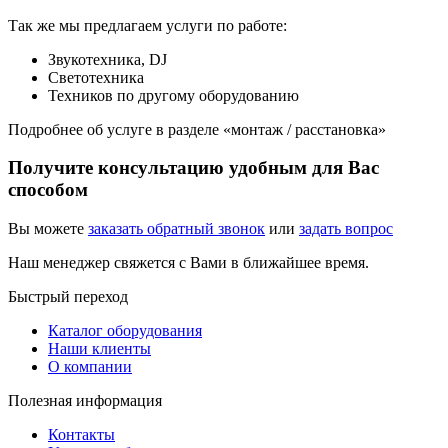
Так же мы предлагаем услуги по работе:
Звукотехника, DJ
Светотехника
Техников по другому оборудованию
Подробнее об услуге в разделе «монтаж / расстановка»
Получите консультацию удобным для Вас
способом
Вы можете
заказать обратный звонок
или
задать вопрос
Наш менеджер свяжется с Вами в ближайшее время.
Быстрый переход
Каталог оборудования
Наши клиенты
О компании
Полезная информация
Контакты