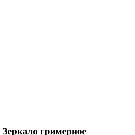
Зеркало гримерное