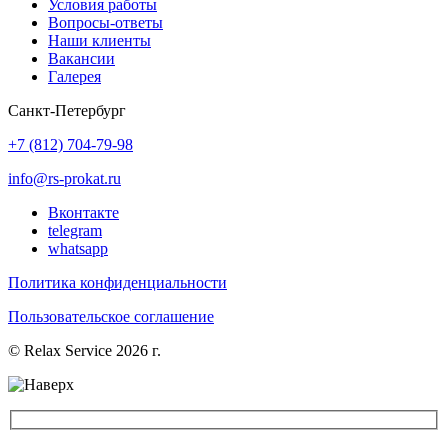
Условия работы
Вопросы-ответы
Наши клиенты
Вакансии
Галерея
Санкт-Петербург
+7 (812) 704-79-98
info@rs-prokat.ru
Вконтакте
telegram
whatsapp
Политика конфиденциальности
Пользовательское соглашение
© Relax Service 2026 г.