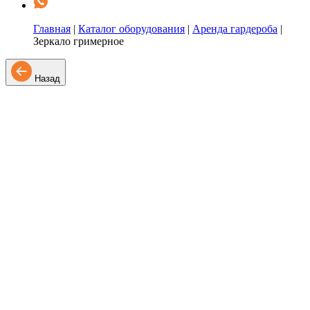
Главная
|
Каталог оборудования
|
Аренда гардероба
|
Зеркало гримерное
Назад