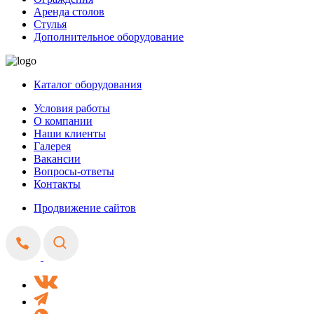
Аренда столов
Стулья
Дополнительное оборудование
Каталог оборудования
Условия работы
О компании
Наши клиенты
Галерея
Вакансии
Вопросы-ответы
Контакты
Продвижение сайтов