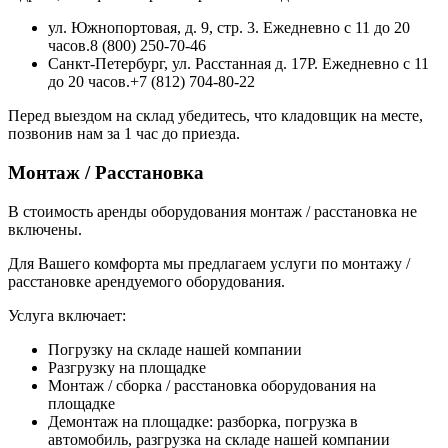
ул. Южнопортовая, д. 9, стр. 3. Ежедневно с 11 до 20
часов.8 (800) 250-70-46
Санкт-Петербург, ул. Расстанная д. 17Р. Ежедневно с 11
до 20 часов.+7 (812) 704-80-22
Перед выездом на склад убедитесь, что кладовщик на месте,
позвонив нам за 1 час до приезда.
Монтаж / Расстановка
В стоимость аренды оборудования монтаж / расстановка не
включены.
Для Вашего комфорта мы предлагаем услуги по монтажу /
расстановке арендуемого оборудования.
Услуга включает:
Погрузку на складе нашей компании
Разгрузку на площадке
Монтаж / сборка / расстановка оборудования на
площадке
Демонтаж на площадке: разборка, погрузка в
автомобиль, разгрузка на складе нашей компании