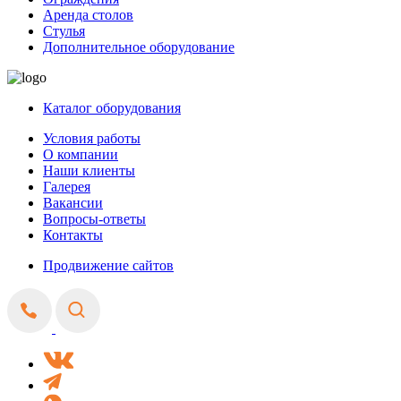
Аренда столов
Стулья
Дополнительное оборудование
Каталог оборудования
Условия работы
О компании
Наши клиенты
Галерея
Вакансии
Вопросы-ответы
Контакты
Продвижение сайтов