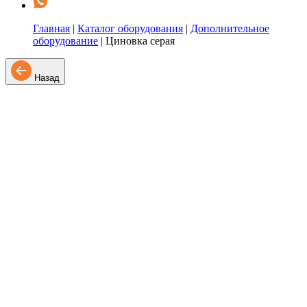
Главная
|
Каталог оборудования
|
Дополнительное
оборудование
|
Циновка серая
Назад