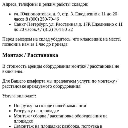
Адреса, телефоны и режим работы складов:
ул. Южнопортовая, д. 9, стр. 3. Ежедневно с 11 до 20
часов.8 (800) 250-70-46
Санкт-Петербург, ул. Расстанная д. 17Р. Ежедневно с 11
до 20 часов.+7 (812) 704-80-22
Перед выездом на склад убедитесь, что кладовщик на месте,
позвонив нам за 1 час до приезда.
Монтаж / Расстановка
В стоимость аренды оборудования монтаж / расстановка не
включены.
Для Вашего комфорта мы предлагаем услуги по монтажу /
расстановке арендуемого оборудования.
Услуга включает:
Погрузку на складе нашей компании
Разгрузку на площадке
Монтаж / сборка / расстановка оборудования на
площадке
Демонтаж на площадке: разборка, погрузка в