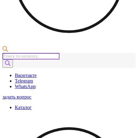
Поиск
товаров
Вконтакте
Telegram
WhatsApp
задать вопрос
Каталог