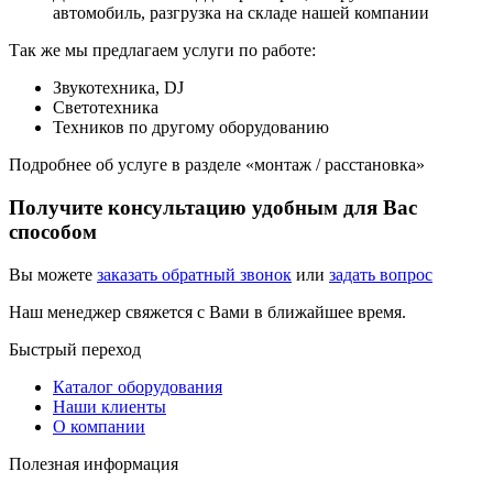
автомобиль, разгрузка на складе нашей компании
Так же мы предлагаем услуги по работе:
Звукотехника, DJ
Светотехника
Техников по другому оборудованию
Подробнее об услуге в разделе «монтаж / расстановка»
Получите консультацию удобным для Вас
способом
Вы можете
заказать обратный звонок
или
задать вопрос
Наш менеджер свяжется с Вами в ближайшее время.
Быстрый переход
Каталог оборудования
Наши клиенты
О компании
Полезная информация