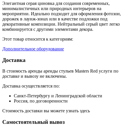
Элегантная серая циновка для создания современных,
минималистичных или природных интерьеров на
мероприятии. Идеально подходит для оформления фотозон,
дорожек в лаунж-зонах или в качестве подложки под
декоративные композиции. Нейтральный серый цвет легко
комбинируется с другими элементами декора.
Этот товар относится к категориям:
Дополнительное оборудование
Доставка
В стоимость аренды аренды стульев Masters Red услуги по
доставке и вывозу не включены.
Доставка осуществляется по:
Санкт-Петербургу и Ленинградской области
Россия, по договоренности
Стоимость доставки вы можете узнать здесь
Самостоятельный вывоз