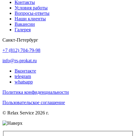
Контакты
Условия работы
Вопросы-ответы
Наши клиенты
Вакансии
Галерея
Санкт-Петербург
+7 (812) 704-79-98
info@rs-prokat.ru
Вконтакте
telegram
whatsapp
Политика конфиденциальности
Пользовательское соглашение
© Relax Service 2026 г.