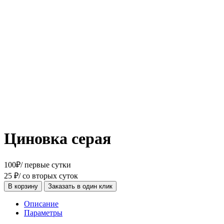
Циновка серая
100
₽
/ первые сутки
25
₽
/ со вторых суток
В корзину
Заказать в один клик
Описание
Параметры