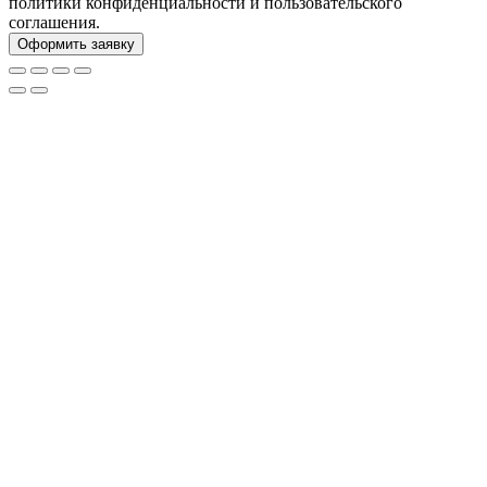
политики конфиденциальности и пользовательского
соглашения.