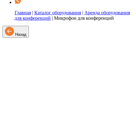
Главная
|
Каталог оборудования
|
Аренда оборудования
для конференций
|
Микрофон для конференций
Назад