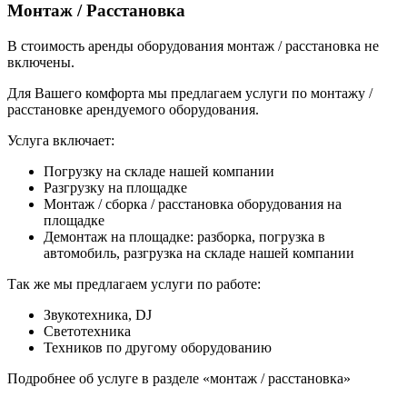
Монтаж / Расстановка
В стоимость аренды оборудования монтаж / расстановка не
включены.
Для Вашего комфорта мы предлагаем услуги по монтажу /
расстановке арендуемого оборудования.
Услуга включает:
Погрузку на складе нашей компании
Разгрузку на площадке
Монтаж / сборка / расстановка оборудования на
площадке
Демонтаж на площадке: разборка, погрузка в
автомобиль, разгрузка на складе нашей компании
Так же мы предлагаем услуги по работе:
Звукотехника, DJ
Светотехника
Техников по другому оборудованию
Подробнее об услуге в разделе «монтаж / расстановка»