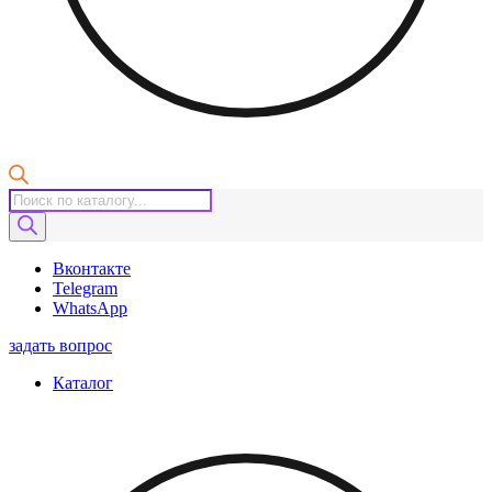
Поиск
товаров
Вконтакте
Telegram
WhatsApp
задать вопрос
Каталог