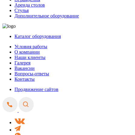
Аренда столов
Стулья
Дополнительное оборудование
Каталог оборудования
Условия работы
О компании
Наши клиенты
Галерея
Вакансии
Вопросы-ответы
Контакты
Продвижение сайтов