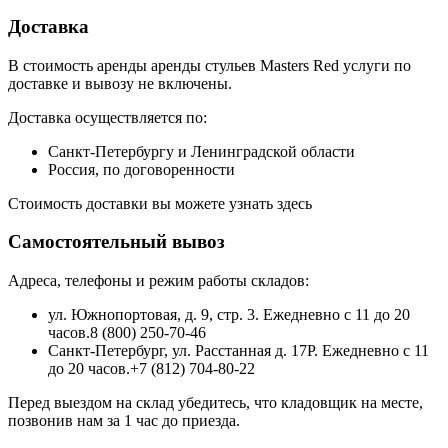
Доставка
В стоимость аренды аренды стульев Masters Red услуги по
доставке и вывозу не включены.
Доставка осуществляется по:
Санкт-Петербургу и Ленинградской области
Россия, по договоренности
Стоимость доставки вы можете узнать здесь
Самостоятельный вывоз
Адреса, телефоны и режим работы складов:
ул. Южнопортовая, д. 9, стр. 3. Ежедневно с 11 до 20
часов.8 (800) 250-70-46
Санкт-Петербург, ул. Расстанная д. 17Р. Ежедневно с 11
до 20 часов.+7 (812) 704-80-22
Перед выездом на склад убедитесь, что кладовщик на месте,
позвонив нам за 1 час до приезда.