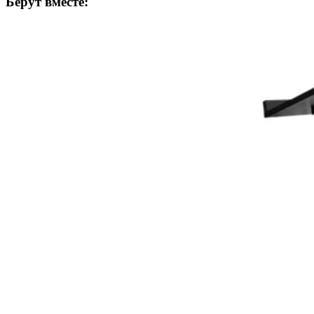
Берут вместе: