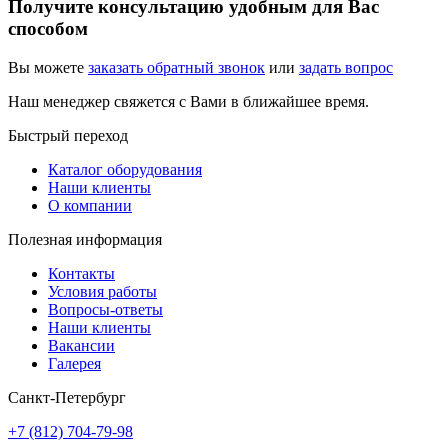
Получите консультацию удобным для Вас
способом
Вы можете
заказать обратный звонок
или
задать вопрос
Наш менеджер свяжется с Вами в ближайшее время.
Быстрый переход
Каталог оборудования
Наши клиенты
О компании
Полезная информация
Контакты
Условия работы
Вопросы-ответы
Наши клиенты
Вакансии
Галерея
Санкт-Петербург
+7 (812) 704-79-98