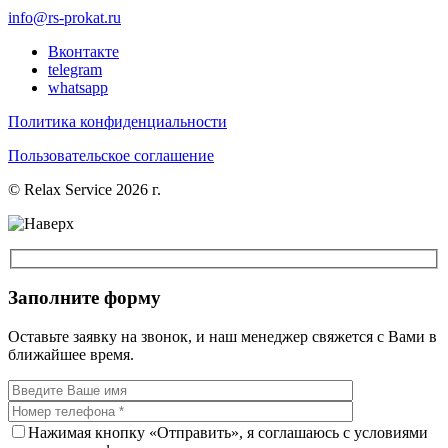
info@rs-prokat.ru
Вконтакте
telegram
whatsapp
Политика конфиденциальности
Пользовательское соглашение
© Relax Service 2026 г.
Заполните форму
Оставьте заявку на звонок, и наш менеджер свяжется с Вами в
ближайшее время.
Нажимая кнопку «Отправить», я соглашаюсь с условиями