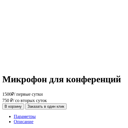
Микрофон для конференций
1500
₽
/ первые сутки
750
₽
/ со вторых суток
В корзину
Заказать в один клик
Параметры
Описание