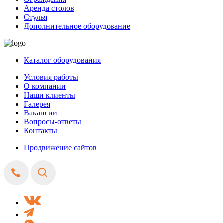
Аренда столов
Стулья
Дополнительное оборудование
Каталог оборудования
Условия работы
О компании
Наши клиенты
Галерея
Вакансии
Вопросы-ответы
Контакты
Продвижение сайтов