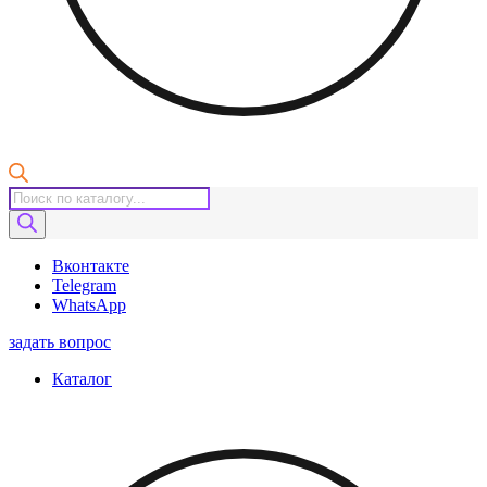
Поиск
товаров
Вконтакте
Telegram
WhatsApp
задать вопрос
Каталог