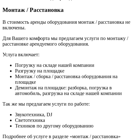
Монтаж / Расстановка
В стоимость аренды оборудования монтаж / расстановка не
включены.
Для Вашего комфорта мы предлагаем услуги по монтажу /
расстановке арендуемого оборудования.
Услуга включает:
Погрузку на складе нашей компании
Разгрузку на площадке
Монтаж / сборка / расстановка оборудования на
площадке
Демонтаж на площадке: разборка, погрузка в
автомобиль, разгрузка на складе нашей компании
Так же мы предлагаем услуги по работе:
Звукотехника, DJ
Светотехника
Техников по другому оборудованию
Подробнее об услуге в разделе «монтаж / расстановка»