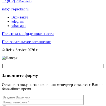
+7 (812) 704-79-98
info@rs-prokat.ru
Вконтакте
telegram
whatsapp
Политика конфиденциальности
Пользовательское соглашение
© Relax Service 2026 г.
Заполните форму
Оставьте заявку на звонок, и наш менеджер свяжется с Вами в
ближайшее время.