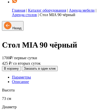
Главная
|
Каталог оборудования
|
Аренда мебели
|
Аренда столов
|
Стол MIA 90 чёрный
Назад
Стол MIA 90 чёрный
1700
₽
/ первые сутки
425
₽
/ со вторых суток
В корзину
Заказать в один клик
Параметры
Описание
Высота
73 см
Диаметр