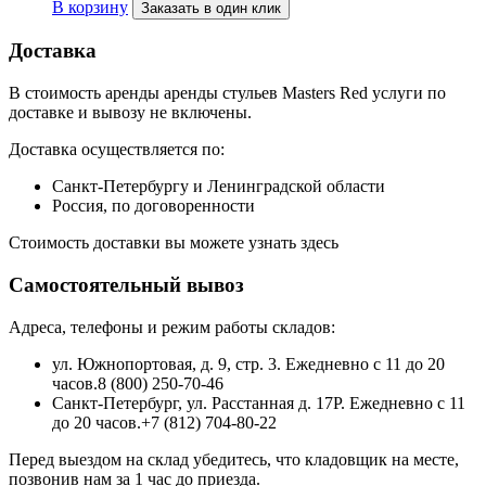
В корзину
Заказать в один клик
Доставка
В стоимость аренды аренды стульев Masters Red услуги по
доставке и вывозу не включены.
Доставка осуществляется по:
Санкт-Петербургу и Ленинградской области
Россия, по договоренности
Стоимость доставки вы можете узнать здесь
Самостоятельный вывоз
Адреса, телефоны и режим работы складов:
ул. Южнопортовая, д. 9, стр. 3. Ежедневно с 11 до 20
часов.8 (800) 250-70-46
Санкт-Петербург, ул. Расстанная д. 17Р. Ежедневно с 11
до 20 часов.+7 (812) 704-80-22
Перед выездом на склад убедитесь, что кладовщик на месте,
позвонив нам за 1 час до приезда.