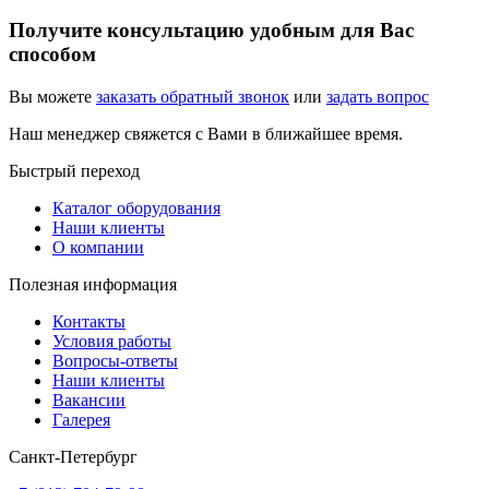
Получите консультацию удобным для Вас
способом
Вы можете
заказать обратный звонок
или
задать вопрос
Наш менеджер свяжется с Вами в ближайшее время.
Быстрый переход
Каталог оборудования
Наши клиенты
О компании
Полезная информация
Контакты
Условия работы
Вопросы-ответы
Наши клиенты
Вакансии
Галерея
Санкт-Петербург