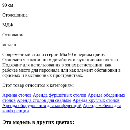
90 см
Столешница
МДФ
Основание
металл
Современный стол из серии Mia 90 в черном цвете.
Отличается лаконичным дизайном и функциональностью.
Подходит для использования в зонах регистрации, как
рабочее место для персонала или как элемент обстановки в
офисных и выставочных пространствах.
Этот товар относится к категориям:
Аренда столов
Аренда фуршетных столов
Аренда обеденных
столов
Аренда столов для свадьбы
Аренда круглых столов
Аренда оборудования для конференций
Аренда мебели для
конференции
Эта модель в других цветах: