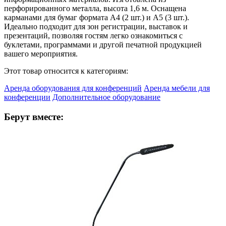
перфорированного металла, высота 1,6 м. Оснащена
карманами для бумаг формата А4 (2 шт.) и А5 (3 шт.).
Идеально подходит для зон регистрации, выставок и
презентаций, позволяя гостям легко ознакомиться с
буклетами, программами и другой печатной продукцией
вашего мероприятия.
Этот товар относится к категориям:
Аренда оборудования для конференций
Аренда мебели для
конференции
Дополнительное оборудование
Берут вместе: