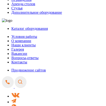
Аренда столов
Стулья
Дополнительное оборудование
Каталог оборудования
Условия работы
О компании
Наши клиенты
Галерея
Вакансии
Вопросы-ответы
Контакты
Продвижение сайтов