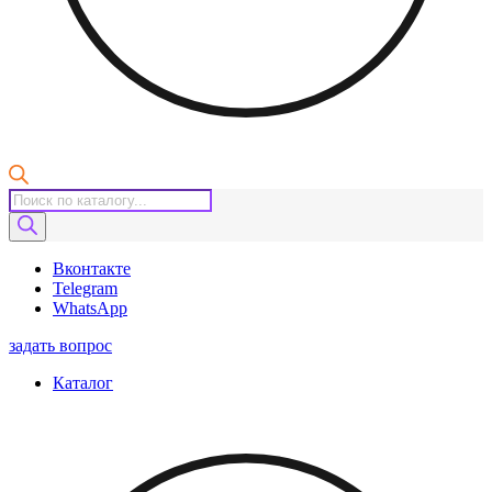
Поиск
товаров
Вконтакте
Telegram
WhatsApp
задать вопрос
Каталог