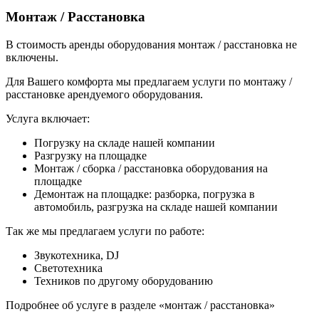
Монтаж / Расстановка
В стоимость аренды оборудования монтаж / расстановка не
включены.
Для Вашего комфорта мы предлагаем услуги по монтажу /
расстановке арендуемого оборудования.
Услуга включает:
Погрузку на складе нашей компании
Разгрузку на площадке
Монтаж / сборка / расстановка оборудования на
площадке
Демонтаж на площадке: разборка, погрузка в
автомобиль, разгрузка на складе нашей компании
Так же мы предлагаем услуги по работе:
Звукотехника, DJ
Светотехника
Техников по другому оборудованию
Подробнее об услуге в разделе «монтаж / расстановка»