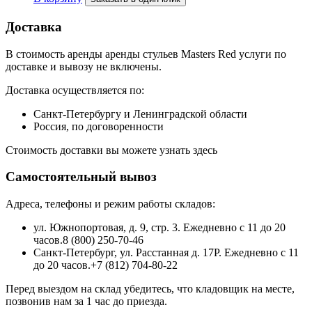
Доставка
В стоимость аренды аренды стульев Masters Red услуги по
доставке и вывозу не включены.
Доставка осуществляется по:
Санкт-Петербургу и Ленинградской области
Россия, по договоренности
Стоимость доставки вы можете узнать здесь
Самостоятельный вывоз
Адреса, телефоны и режим работы складов:
ул. Южнопортовая, д. 9, стр. 3. Ежедневно с 11 до 20
часов.8 (800) 250-70-46
Санкт-Петербург, ул. Расстанная д. 17Р. Ежедневно с 11
до 20 часов.+7 (812) 704-80-22
Перед выездом на склад убедитесь, что кладовщик на месте,
позвонив нам за 1 час до приезда.