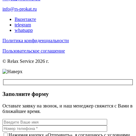
info@rs-prokat.ru
Вконтакте
telegram
whatsapp
Политика конфиденциальности
Пользовательское соглашение
© Relax Service 2026 г.
Заполните форму
Оставьте заявку на звонок, и наш менеджер свяжется с Вами в
ближайшее время.
Нажимая кнопку «Отправить», я соглашаюсь с условиями