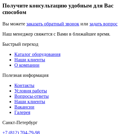
Получите консультацию удобным для Вас
способом
Вы можете
заказать обратный звонок
или
задать вопрос
Наш менеджер свяжется с Вами в ближайшее время.
Быстрый переход
Каталог оборудования
Наши клиенты
О компании
Полезная информация
Контакты
Условия работы
Вопросы-ответы
Наши клиенты
Вакансии
Галерея
Санкт-Петербург
+7 (812) 704-79-98