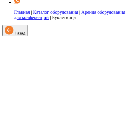
Главная
|
Каталог оборудования
|
Аренда оборудования
для конференций
|
Буклетница
Назад